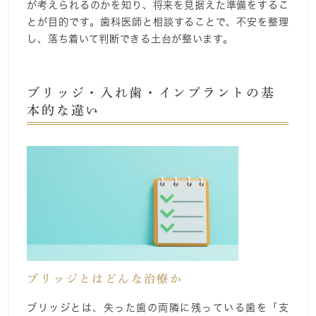
が考えられるのかを知り、将来を見据えた準備をするこ
とが目的です。歯科医師と相談することで、不安を整理
し、落ち着いて判断できる土台が整います。
ブリッジ・入れ歯・インプラントの基
本的な違い
ブリッジとはどんな治療か
ブリッジとは、失った歯の両隣に残っている歯を「支