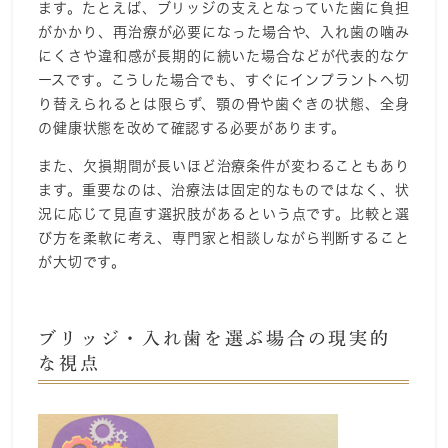
ます。たとえば、ブリッジの支えとなっていた歯に負担
がかかり、再治療が必要になった場合や、入れ歯の噛み
にくさや違和感が長期的に続いた場合などが代表的なケ
ースです。こうした場合でも、すぐにインプラントへ切
り替えられるとは限らず、顎の骨や歯ぐきの状態、全身
の健康状態を改めて確認する必要があります。
また、欠損期間が長いほど治療条件が変わることもあり
ます。重要なのは、治療法は固定的なものではなく、状
況に応じて見直す選択肢があるという点です。比較と選
び方を柔軟に考え、専門家と相談しながら判断すること
が大切です。
ブリッジ・入れ歯を選ぶ場合の現実的
な視点