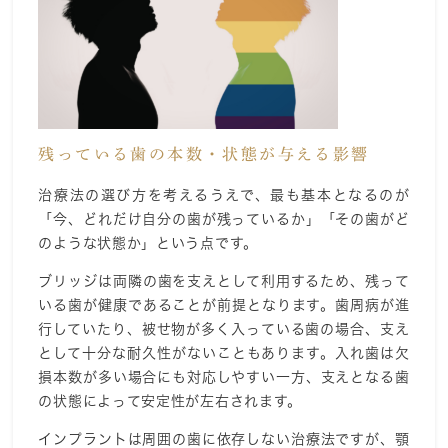
残っている歯の本数・状態が与える影響
治療法の選び方を考えるうえで、最も基本となるのが
「今、どれだけ自分の歯が残っているか」「その歯がど
のような状態か」という点です。
ブリッジは両隣の歯を支えとして利用するため、残って
いる歯が健康であることが前提となります。歯周病が進
行していたり、被せ物が多く入っている歯の場合、支え
として十分な耐久性がないこともあります。入れ歯は欠
損本数が多い場合にも対応しやすい一方、支えとなる歯
の状態によって安定性が左右されます。
インプラントは周囲の歯に依存しない治療法ですが、顎