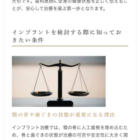
大切です。歯科医師に全身の健康状態を正しく伝えるこ
とが、安心して治療を選ぶ第一歩となります。
インプラントを検討する際に知ってお
きたい条件
顎の骨や歯ぐきの状態が重要になる理由
インプラント治療では、顎の骨に人工歯根を埋め込むた
め、骨と歯ぐきの状態が治療の可否や安定性に大きく関