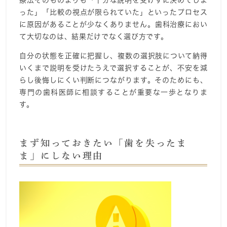
療法そのものよりも「十分な説明を受けずに決めてしま
った」「比較の視点が限られていた」といったプロセス
に原因があることが少なくありません。歯科治療におい
て大切なのは、結果だけでなく選び方です。
自分の状態を正確に把握し、複数の選択肢について納得
いくまで説明を受けたうえで選択することが、不安を減
らし後悔しにくい判断につながります。そのためにも、
専門の歯科医師に相談することが重要な一歩となりま
す。
まず知っておきたい「歯を失ったま
ま」にしない理由