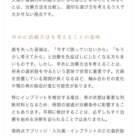
とは、治療方法を比較し、適切な選び方を考えるうえで
欠かせない視点です。
早めに治療方法を考えることの意味
歯を失った直後は、「今すぐ困っていないから」「もう
少し考えてから」と治療を先延ばしにしたくなる方も多
いものです。しかし、早めに治療方法を考えることは、
将来の選択肢を守るという意味で非常に重要です。欠損
を放置している期間が長くなるほど、噛み合わせの変化
や顎の骨の吸収が進む可能性があります。
特にインプラントを検討する場合、骨の状態は重要な判
断材料となるため、時間の経過が治療条件に影響するこ
ともあります。早期に検討することは、必ずしもすぐ治
療を始める決断を迫られることではありません。
現時点でブリッジ・入れ歯・インプラントのどの選択肢