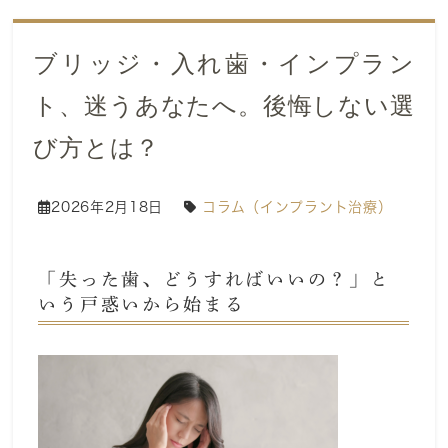
ブリッジ・入れ歯・インプラン
ト、迷うあなたへ。後悔しない選
び方とは？
2026年2月18日
コラム（インプラント治療）
「失った歯、どうすればいいの？」と
いう戸惑いから始まる