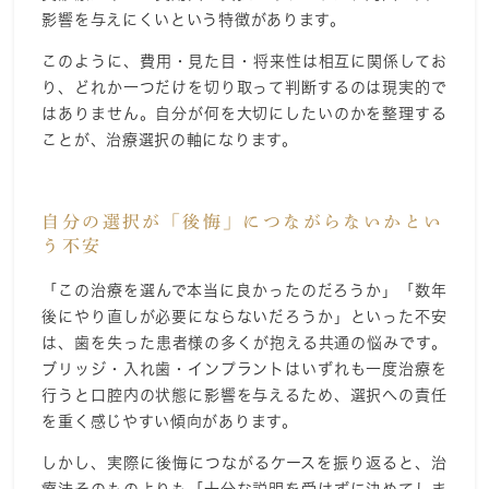
影響を与えにくいという特徴があります。
このように、費用・見た目・将来性は相互に関係してお
り、どれか一つだけを切り取って判断するのは現実的で
はありません。自分が何を大切にしたいのかを整理する
ことが、治療選択の軸になります。
自分の選択が「後悔」につながらないかとい
う不安
「この治療を選んで本当に良かったのだろうか」「数年
後にやり直しが必要にならないだろうか」といった不安
は、歯を失った患者様の多くが抱える共通の悩みです。
ブリッジ・入れ歯・インプラントはいずれも一度治療を
行うと口腔内の状態に影響を与えるため、選択への責任
を重く感じやすい傾向があります。
しかし、実際に後悔につながるケースを振り返ると、治