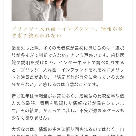
ブリッジ・入れ歯・インプラント、情報が多
すぎて決められない
歯を失った際、多くの患者様が最初に感じるのは「選択
肢が多すぎて判断できない」という戸惑いです。歯科医
院で説明を受けたり、インターネットで調べたりする
と、ブリッジ・入れ歯・インプラントそれぞれにメリッ
トと注意点があり、「結局どれが自分に合っているのか
分からない」と感じるのは自然なことです。
特に近年は情報量が非常に多く、治療法の比較記事や個
人の体験談、費用を強調した情報などが混在していま
す。その結果、かえって混乱し、不安が強まるケースも
少なくありません。
大切なのは、情報の多さに振り回されるのではなく、自