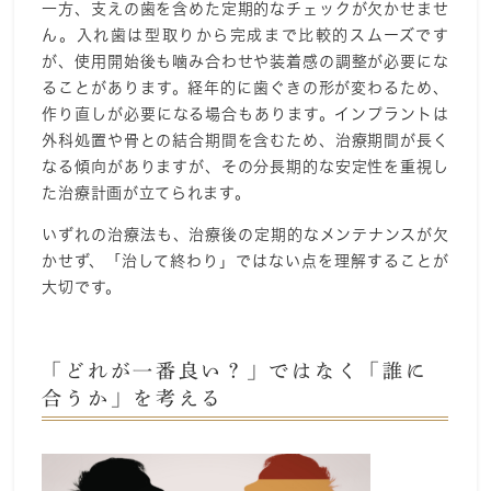
一方、支えの歯を含めた定期的なチェックが欠かせませ
ん。入れ歯は型取りから完成まで比較的スムーズです
が、使用開始後も噛み合わせや装着感の調整が必要にな
ることがあります。経年的に歯ぐきの形が変わるため、
作り直しが必要になる場合もあります。インプラントは
外科処置や骨との結合期間を含むため、治療期間が長く
なる傾向がありますが、その分長期的な安定性を重視し
た治療計画が立てられます。
いずれの治療法も、治療後の定期的なメンテナンスが欠
かせず、「治して終わり」ではない点を理解することが
大切です。
「どれが一番良い？」ではなく「誰に
合うか」を考える