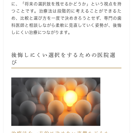
に、「将来の選択肢を残せるかどうか」という視点を持
つことです。治療法は段階的に考えることができるた
め、比較と選び方を一度で決めきろうとせず、専門の歯
科医師と相談しながら柔軟に見直していく姿勢が、後悔
しにくい治療につながります。
後悔しにくい選択をするための医院選
び