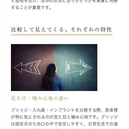
と説明を受け、自分の状況に合うかどうかを慎重に判断
することが重要です。
比較して見えてくる、それぞれの特性
見た目・噛み心地の違い
ブリッジ・入れ歯・インプラントを比較する際、患者様
が特に気にされるのが見た目と噛み心地です。ブリッジ
は固定式のため口の中で安定しやすく、日常生活での違