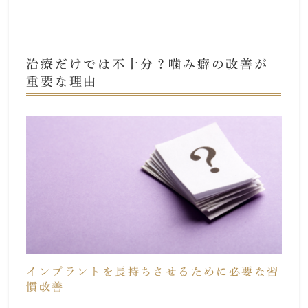
治療だけでは不十分？噛み癖の改善が
重要な理由
インプラントを長持ちさせるために必要な習
慣改善