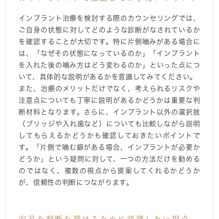
インプラント治療を検討する際のカウンセリングでは、
ご自身の状態に対してどのような診断がなされているか
を確認することが大切です。特に片側噛みがある場合に
は、「なぜその状態になっているのか」「インプラント
を入れた後の噛み方はどう変わるのか」といった点につ
いて、具体的な説明があるかを意識してみてください。
また、治療のメリットだけでなく、考えられるリスクや
注意点についても丁寧に説明があるかどうかは重要な判
断材料となります。さらに、インプラント以外の選択肢
（ブリッジや入れ歯など）についても比較しながら説明
してもらえるかどうかも確認しておきたいポイントで
す。「片側で噛む癖がある場合、インプラントが必要か
どうか」という疑問に対して、一つの方法だけを勧める
のではなく、複数の視点から提案してくれるかどうか
が、信頼性の判断につながります。