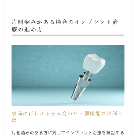
片側噛みがある場合のインプラント治
療の進め方
事前に行われる咬み合わせ・顎機能の評価と
は
片側噛みのある方に対してインプラント治療を検討する