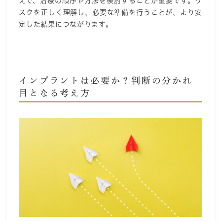
えで、治療の順序や方法を検討することが重要です。リ
スクを正しく理解し、必要な準備を行うことが、より安
定した結果につながります。
インプラントは必要か？判断の分かれ
目となる考え方