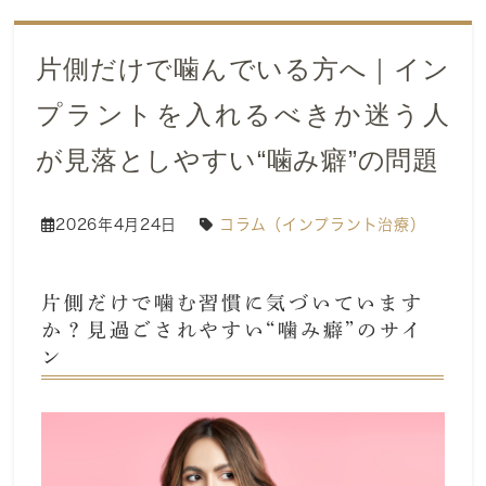
片側だけで噛んでいる方へ｜イン
プラントを入れるべきか迷う人
が見落としやすい“噛み癖”の問題
2026年4月24日
コラム（インプラント治療）
片側だけで噛む習慣に気づいています
か？見過ごされやすい“噛み癖”のサイ
ン