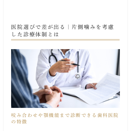
医院選びで差が出る｜片側噛みを考慮
した診療体制とは
咬み合わせや顎機能まで診断できる歯科医院
の特徴