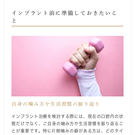
インプラント前に準備しておきたいこ
と
自身の噛み方や生活習慣の振り返り
インプラント治療を検討する際には、現在の口腔内の状
態だけでなく、ご自身の噛み方や生活習慣を振り返るこ
とが重要です。特に片側噛みの癖がある方は、どのタイ