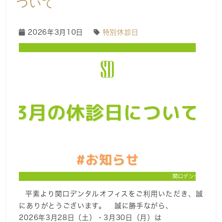
ついて
2026年3月10日
特別休診日
平素より関口デンタルオフィスをご利用いただき、誠
にありがとうございます。 誠に勝手ながら、
2026年3月28日（土）・3月30日（月）は