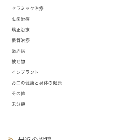
セラミック治療
虫歯治療
矯正治療
根管治療
歯周病
被せ物
インプラント
お口の健康と身体の健康
その他
未分類
最近の投稿