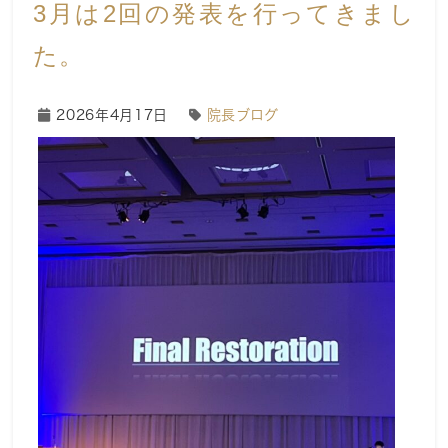
3月は2回の発表を行ってきまし
た。
2026年4月17日
院長ブログ