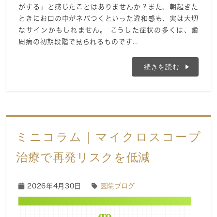
がする」と感じたことはありませんか？また、朝起きた
ときにお口の中がネバつくといった違和感も、実は大切
なサインかもしれません。 こうした症状の多くは、歯
周病の初期段階で見られるものです...
続きを読む
ミニコラム｜マイクロスコープ
治療で再発リスクを低減
2026年4月30日
医院ブログ