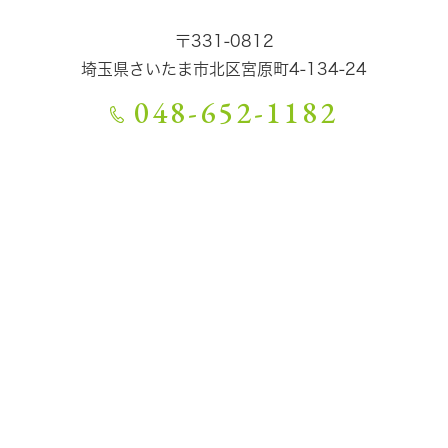
〒331-0812
埼玉県さいたま市北区宮原町4-134-24
048-652-1182