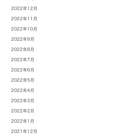
2022年12月
2022年11月
2022年10月
2022年9月
2022年8月
2022年7月
2022年6月
2022年5月
2022年4月
2022年3月
2022年2月
2022年1月
2021年12月