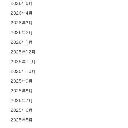
2026年5月
2026年4月
2026年3月
2026年2月
2026年1月
2025年12月
2025年11月
2025年10月
2025年9月
2025年8月
2025年7月
2025年6月
2025年5月