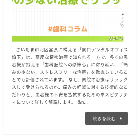
さいたま市北区宮原に構える「関口デンタルオフィス
埼玉」は、高度な精密治療で知られる一方で、多くの患
者様が抱える「歯科医院への恐怖心」に寄り添い、「痛
みの少ない、ストレスフリーな治療」を徹底しているこ
とでも評価されています。 なぜ、同院の治療はリラック
スして受けられるのか。痛みの軽減に対する技術的なこ
だわりと、患者様の不安を払拭するためのホスピタリテ
ィについて詳しく解説します。 &n...
続きを読む