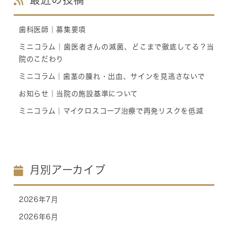
歯科医師｜募集要項
ミニコラム｜歯医者さんの滅菌、どこまで徹底してる？当
院のこだわり
ミニコラム｜歯茎の腫れ・出血、サインを見逃さないで
お知らせ｜当院の施設基準について
ミニコラム｜マイクロスコープ治療で再発リスクを低減
月別アーカイブ
2026年7月
2026年6月