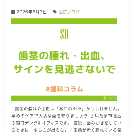
2026年6月3日
医院ブログ
歯茎の腫れや出血は「お口のSOS」かもしれません。
早めのケアで大切な歯を守りましょう さいたま市北区
の関口デンタルオフィスです。 普段、歯みがきをしてい
るときに「少し血が出るな」「歯茎が赤く腫れている気