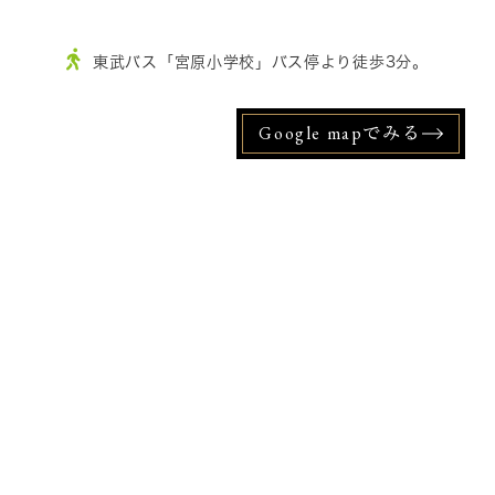
東武バス「宮原小学校」バス停より徒歩3分。
Google mapでみる