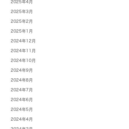
2025年4月
2025年3月
2025年2月
2025年1月
2024年12月
2024年11月
2024年10月
2024年9月
2024年8月
2024年7月
2024年6月
2024年5月
2024年4月