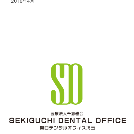
2018年4月