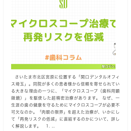
さいたま市北区宮原に位置する「関口デンタルオフィ
ス埼玉」。同院が多くの患者様から信頼を寄せられてい
る大きな理由の一つに、「マイクロスコープ（歯科用顕
微鏡）」を駆使した超精密治療があります。 なぜ、一
生涯の歯の健康を守るためにマイクロスコープが必要不
可欠なのか。「肉眼の限界」を超えた治療が、いかにし
て「再発リスクの低減」に直結するのかについて、詳し
く解説します。 1. ...