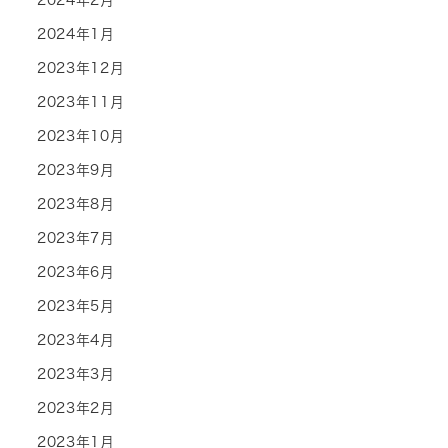
2024年2月
2024年1月
2023年12月
2023年11月
2023年10月
2023年9月
2023年8月
2023年7月
2023年6月
2023年5月
2023年4月
2023年3月
2023年2月
2023年1月