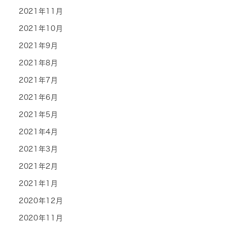
2021年11月
2021年10月
2021年9月
2021年8月
2021年7月
2021年6月
2021年5月
2021年4月
2021年3月
2021年2月
2021年1月
2020年12月
2020年11月