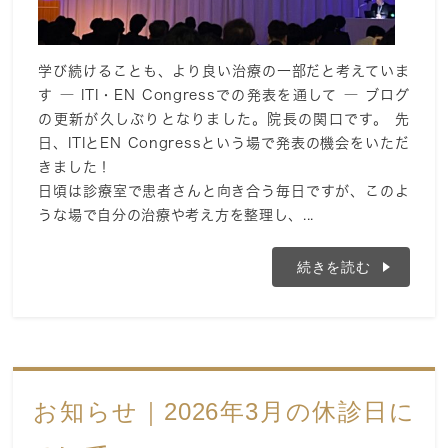
学び続けることも、より良い治療の一部だと考えていま
す ― ITI・EN Congressでの発表を通して ― ブログ
の更新が久しぶりとなりました。院長の関口です。 先
日、ITIとEN Congressという場で発表の機会をいただ
きました！
日頃は診療室で患者さんと向き合う毎日ですが、このよ
うな場で自分の治療や考え方を整理し、...
続きを読む
お知らせ｜2026年3月の休診日に