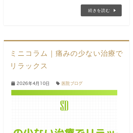
続きを読む
ミニコラム｜痛みの少ない治療で
リラックス
2026年4月10日
医院ブログ