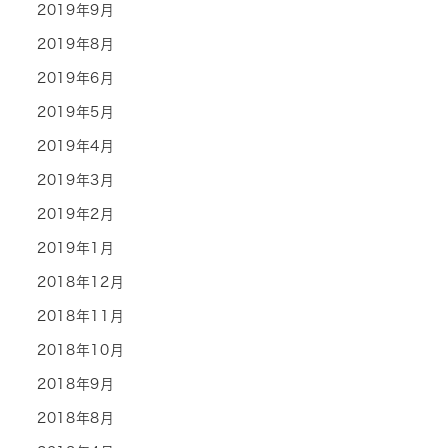
2019年9月
2019年8月
2019年6月
2019年5月
2019年4月
2019年3月
2019年2月
2019年1月
2018年12月
2018年11月
2018年10月
2018年9月
2018年8月