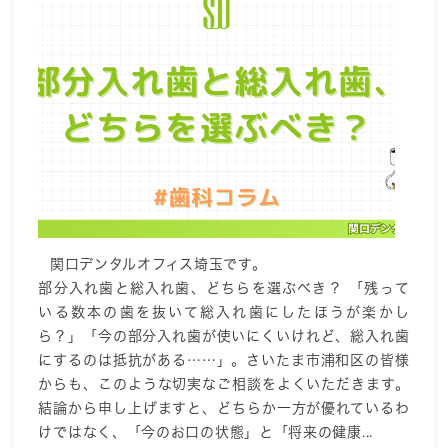
関口デンタルオフィス埼玉です。
部分入れ歯と総入れ歯、どちらを選ぶべき？ 「残って
いる数本の歯を抜いて総入れ歯にしたほうが楽かし
ら？」「今の部分入れ歯が使いにくいけれど、総入れ歯
にするのは抵抗がある……」。さいたま市浦和区の皆様
からも、このような切実なご相談をよくいただきます。
結論から申し上げますと、どちらか一方が優れているわ
けではなく、「今のお口の状態」と「将来の健康...