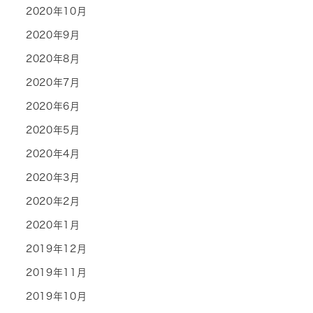
2020年10月
2020年9月
2020年8月
2020年7月
2020年6月
2020年5月
2020年4月
2020年3月
2020年2月
2020年1月
2019年12月
2019年11月
2019年10月