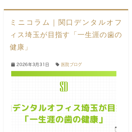
ミニコラム｜関口デンタルオフ
ィス埼玉が目指す「一生涯の歯の
健康」
2026年3月31日
医院ブログ