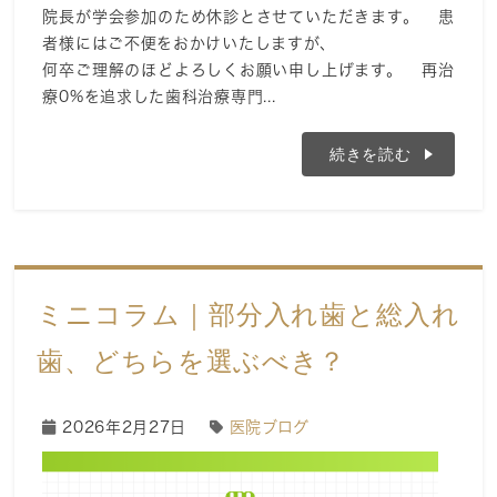
院長が学会参加のため休診とさせていただきます。 患
者様にはご不便をおかけいたしますが、
何卒ご理解のほどよろしくお願い申し上げます。 再治
療0%を追求した歯科治療専門...
続きを読む
ミニコラム｜部分入れ歯と総入れ
歯、どちらを選ぶべき？
2026年2月27日
医院ブログ