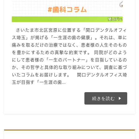
さいたま市北区宮原に位置する「関口デンタルオフィ
ス埼玉」が掲げる「一生涯の歯の健康」。それは、単に
痛みを取るだけの治療ではなく、患者様の人生そのもの
を豊かにするための真摯な約束です。 同院がどのよう
にして患者様の「一生のパートナー」を目指しているの
か、その哲学と具体的な取り組みについて、調査に基づ
いたコラムをお届けします。 関口デンタルオフィス埼
玉が目指す「一生涯の歯...
続きを読む