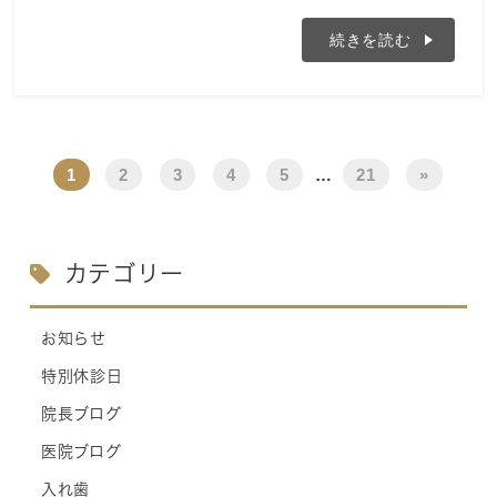
続きを読む
1
2
3
4
5
…
21
»
カテゴリー
お知らせ
特別休診日
院長ブログ
医院ブログ
入れ歯