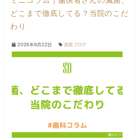
ミニコラム｜歯医者さんの滅菌、
どこまで徹底してる？当院のこだ
わり
2026年6月22日
医院ブログ