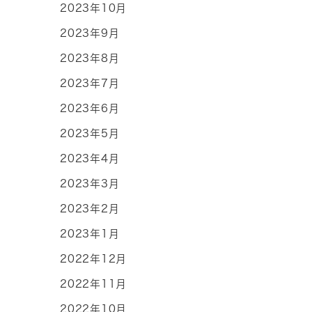
2023年10月
2023年9月
2023年8月
2023年7月
2023年6月
2023年5月
2023年4月
2023年3月
2023年2月
2023年1月
2022年12月
2022年11月
2022年10月