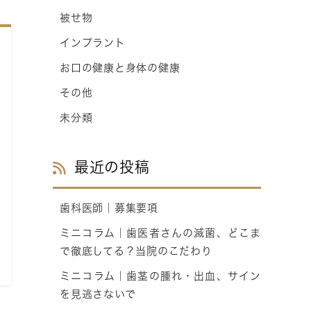
被せ物
インプラント
お口の健康と身体の健康
その他
未分類
最近の投稿
歯科医師｜募集要項
ミニコラム｜歯医者さんの滅菌、どこま
で徹底してる？当院のこだわり
ミニコラム｜歯茎の腫れ・出血、サイン
を見逃さないで