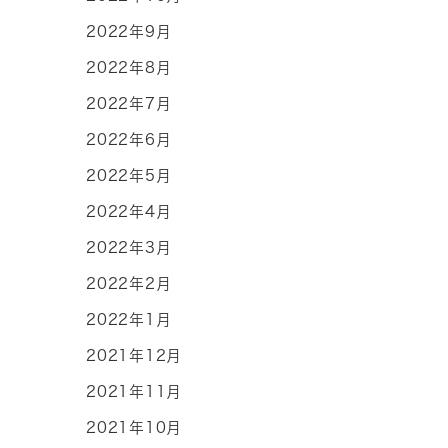
2022年9月
2022年8月
2022年7月
2022年6月
2022年5月
2022年4月
2022年3月
2022年2月
2022年1月
2021年12月
2021年11月
2021年10月