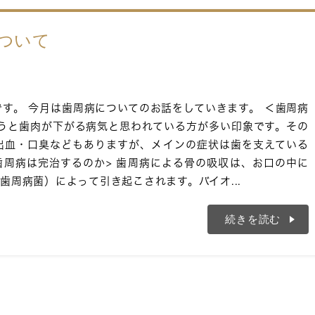
ついて
す。 今月は歯周病についてのお話をしていきます。 ＜歯周病
いうと歯肉が下がる病気と思われている方が多い印象です。その
出血・口臭などもありますが、メインの症状は歯を支えている
歯周病は完治するのか> 歯周病による骨の吸収は、お口の中に
歯周病菌）によって引き起こされます。バイオ...
続きを読む