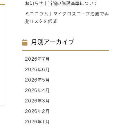
お知らせ｜当院の施設基準について
ミニコラム｜マイクロスコープ治療で再
発リスクを低減
月別アーカイブ
2026年7月
2026年6月
2026年5月
2026年4月
2026年3月
2026年2月
2026年1月