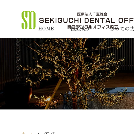
HOME
医院紹介
初めての