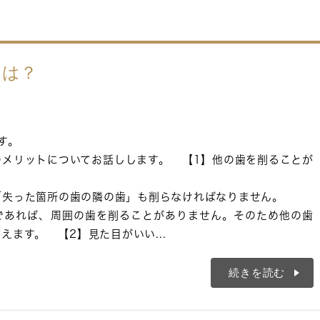
とは？
す。
のメリットについてお話しします。 【1】他の歯を削ることが
「失った箇所の歯の隣の歯」も削らなければなりません。
であれば、周囲の歯を削ることがありません。そのため他の歯
えます。 【2】見た目がいい...
続きを読む