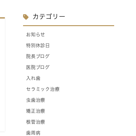
カテゴリー
お知らせ
特別休診日
院長ブログ
医院ブログ
入れ歯
セラミック治療
虫歯治療
矯正治療
根管治療
歯周病