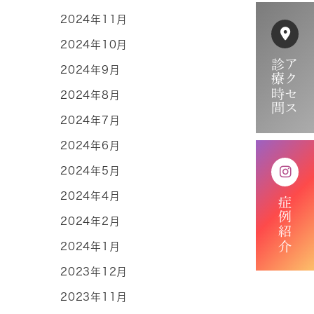
2024年11月
2024年10月
診療時間
アクセス
2024年9月
2024年8月
2024年7月
2024年6月
2024年5月
2024年4月
症例紹介
2024年2月
2024年1月
2023年12月
2023年11月