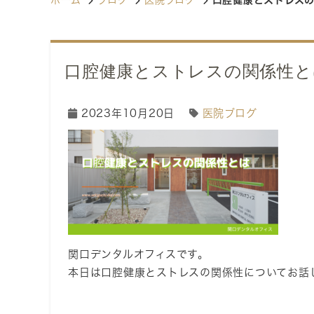
ホーム
ブログ
医院ブログ
口腔健康とストレス
口腔健康とストレスの関係性と
2023年10月20日
医院ブログ
関口デンタルオフィスです。
本日は口腔健康とストレスの関係性についてお話