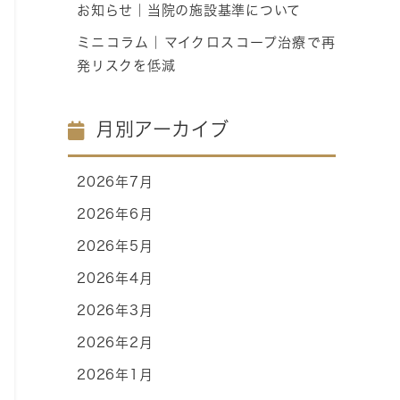
お知らせ｜当院の施設基準について
ミニコラム｜マイクロスコープ治療で再
発リスクを低減
月別アーカイブ
2026年7月
2026年6月
2026年5月
2026年4月
2026年3月
2026年2月
2026年1月