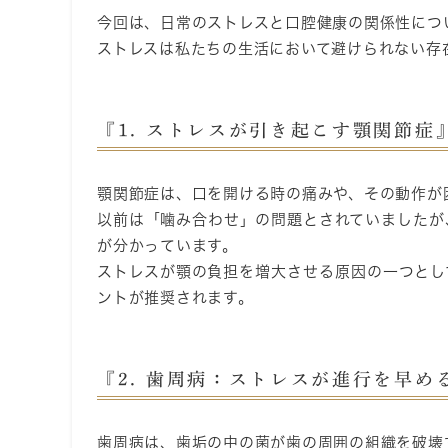
今回は、日常のストレスと口腔健康の関係性につ
ストレスは私たちの生活において避けられない存
『1. ストレスが引き起こす顎関節症
顎関節症は、口を開ける時の痛みや、その動作が
以前は「噛み合わせ」の問題とされていましたが
が分かっています。
ストレスが顎の負担を増大させる原因の一つとし
ントが推奨されます。
『2. 歯周病：ストレスが進行を早め
歯周病は、歯垢の中の菌が歯の周囲の組織を破壊