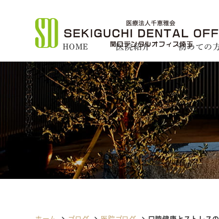
HOME
医院紹介
初めての