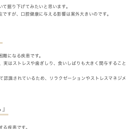
いて掘り下げてみたいと思います。
在ですが、口腔健康に与える影響は案外大きいのです。
』
困難になる疾患です。
、実はストレスや歯ぎしり、食いしばりも大きく関与すること
て認識されているため、リラクゼーションやストレスマネジメ
る』
する疾患です。