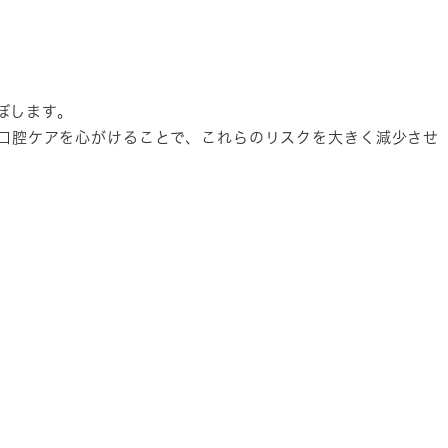
ぼします。
口腔ケアを心がけることで、これらのリスクを大きく減少させ