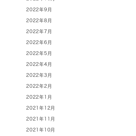
2022年9月
2022年8月
2022年7月
2022年6月
2022年5月
2022年4月
2022年3月
2022年2月
2022年1月
2021年12月
2021年11月
2021年10月