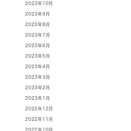
2023年10月
2023年9月
2023年8月
2023年7月
2023年6月
2023年5月
2023年4月
2023年3月
2023年2月
2023年1月
2022年12月
2022年11月
2022年10月