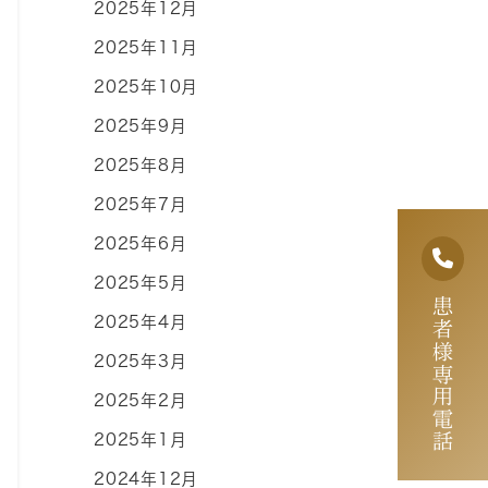
2025年12月
2025年11月
2025年10月
2025年9月
2025年8月
2025年7月
2025年6月
2025年5月
患者様専用電話
2025年4月
2025年3月
2025年2月
2025年1月
2024年12月