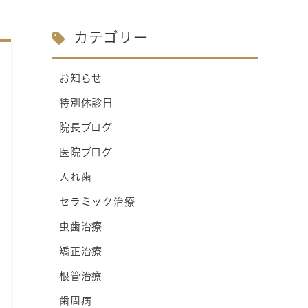
カテゴリー
お知らせ
特別休診日
院長ブログ
医院ブログ
入れ歯
セラミック治療
虫歯治療
矯正治療
根管治療
歯周病