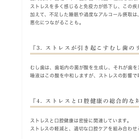
ストレスを多く感じると免疫力が低下し、この疾
加えて、不足した睡眠や過度なアルコール摂取は
悪化につながることも。
『3. ストレスが引き起こすむし歯の
むし歯は、歯垢内の菌が酸を生成し、それが歯を
唾液はこの酸を中和しますが、ストレスの影響で
『4. ストレスと口腔健康の総合的な
ストレスと口腔健康は密接に関連しています。
ストレスの軽減と、適切な口腔ケアを組み合わせ