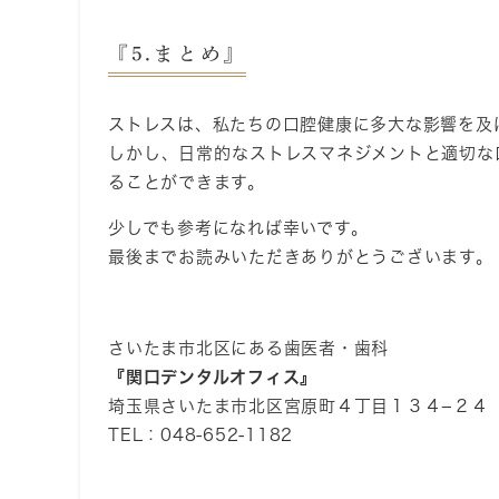
『5.まとめ』
ストレスは、私たちの口腔健康に多大な影響を及
しかし、日常的なストレスマネジメントと適切な
ることができます。
少しでも参考になれば幸いです。
最後までお読みいただきありがとうございます。
さいたま市北区にある歯医者・歯科
『関口デンタルオフィス』
埼玉県さいたま市北区宮原町４丁目１３４−２４
TEL：048-652-1182