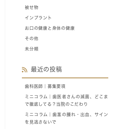
被せ物
インプラント
お口の健康と身体の健康
その他
未分類
最近の投稿
歯科医師｜募集要項
ミニコラム｜歯医者さんの滅菌、どこま
で徹底してる？当院のこだわり
ミニコラム｜歯茎の腫れ・出血、サイン
を見逃さないで