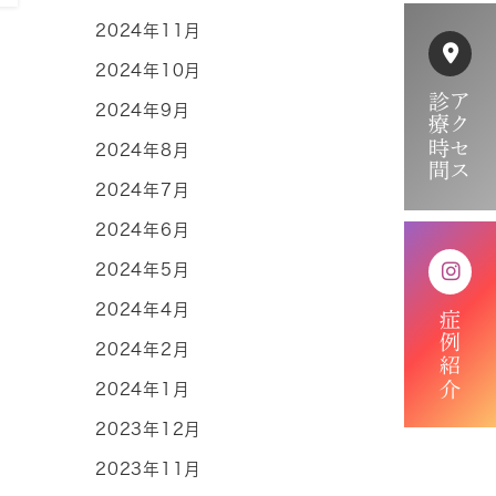
2024年11月
2024年10月
診療時間
アクセス
2024年9月
2024年8月
2024年7月
2024年6月
2024年5月
2024年4月
症例紹介
2024年2月
2024年1月
2023年12月
2023年11月